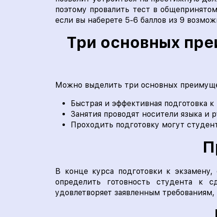
поэтому провалить тест в общепринятом
если вы наберете 5-6 баллов из 9 возмож
Три основных пре
Можно выделить три основных преимущест
Быстрая и эффективная подготовка к
Занятия проводят носители языка и 
Проходить подготовку могут студент
П
В конце курса подготовки к экзамену, 
определить готовность студента к с
удовлетворяет заявленным требованиям, 