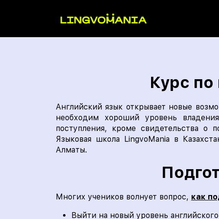
Курс по
Английский язык открывает новые возмож
необходим хороший уровень владения
поступления, кроме свидетельства о 
Языковая школа LingvoMania в Казахст
Алматы.
Подгот
Многих учеников волнует вопрос,
как по
Выйти на новый уровень английского 