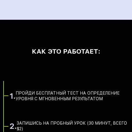
КАК ЭТО РАБОТАЕТ:
ПРОЙДИ БЕСПЛАТНЫЙ ТЕСТ НА ОПРЕДЕЛЕНИЕ
1.
УРОВНЯ С МГНОВЕННЫМ РЕЗУЛЬТАТОМ
ЗАПИШИСЬ НА ПРОБНЫЙ УРОК (30 МИНУТ, ВСЕГО
2.
$2)