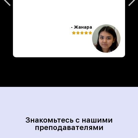
- Жанара
Знакомьтесь с нашими
преподавателями