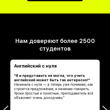
Нам доверяют более 2500
студентов
Английский с нуля
"Я и представить не могла, что учить
английский может быть так интересно!"
Начинала с нуля — а теперь уже понимаю, как
строятся предложения, и начинаю говорить.
Уроки простые и понятные, преподаватель всё
объясняет очень доходчиво.”