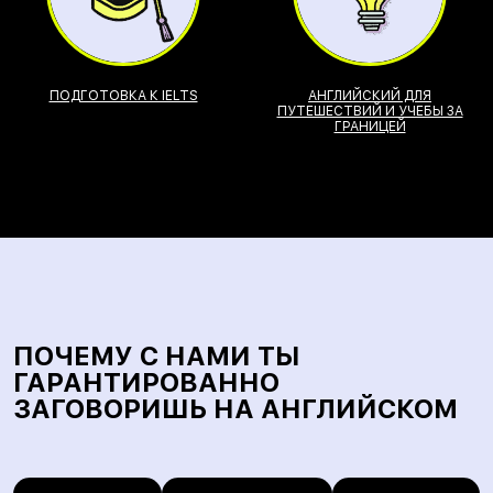
ПОДГОТОВКА К IELTS
АНГЛИЙСКИЙ ДЛЯ
ПУТЕШЕСТВИЙ И УЧЕБЫ ЗА
ГРАНИЦЕЙ
ПОЧЕМУ С НАМИ ТЫ
ГАРАНТИРОВАННО
ЗАГОВОРИШЬ НА АНГЛИЙСКОМ