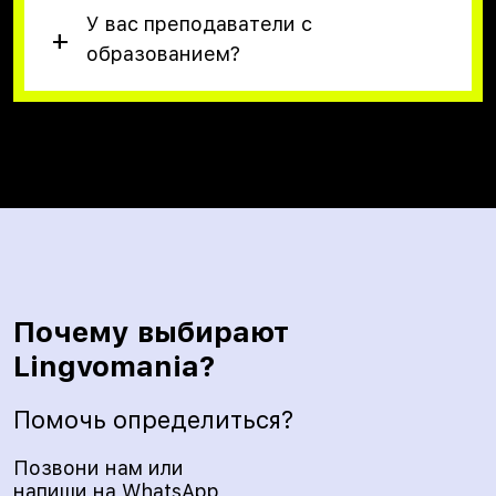
У вас преподаватели с
образованием?
Почему выбирают
Lingvomania?
Помочь определиться?
Позвони нам или
напиши на WhatsApp