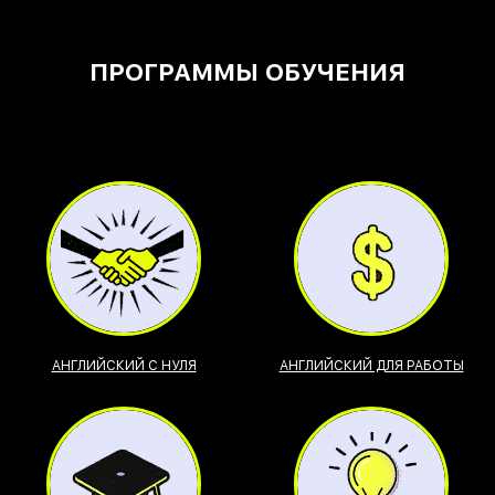
ПРОГРАММЫ ОБУЧЕНИЯ
АНГЛИЙСКИЙ С НУЛЯ
АНГЛИЙСКИЙ ДЛЯ РАБОТЫ