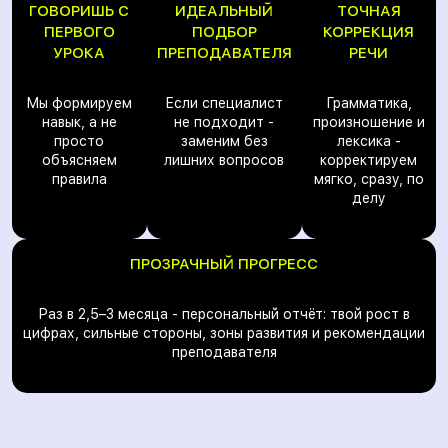
ГОВОРИШЬ С
ИДЕАЛЬНЫЙ
ТОЧНАЯ
ПЕРВОГО
ПОДБОР
КОРРЕКЦИЯ
УРОКА
ПРЕПОДАВАТЕЛЯ
РЕЧИ
Мы формируем
Если специалист
Грамматика,
навык, а не
не подходит -
произношение и
просто
заменим без
лексика -
объясняем
лишних вопросов
корректируем
правила
мягко, сразу, по
делу
ПРОЗРАЧНЫЙ ПРОГРЕСС
Раз в 2,5–3 месяца - персональный отчёт: твой рост в
цифрах, сильные стороны, зоны развития и рекомендации
преподавателя