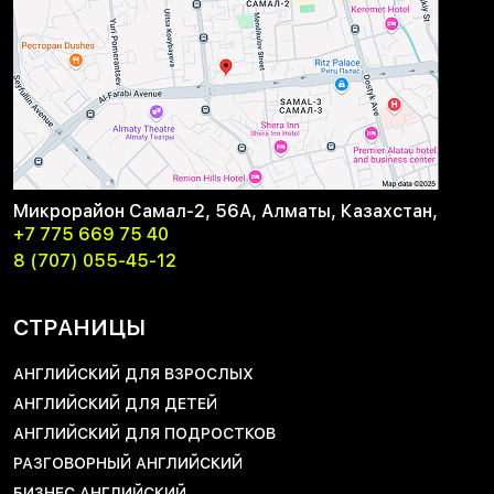
Микрорайон Самал-2, 56А, Алматы, Казахстан,
+7 775 669 75 40
8 (707) 055-45-12
СТРАНИЦЫ
АНГЛИЙСКИЙ ДЛЯ ВЗРОСЛЫХ
АНГЛИЙСКИЙ ДЛЯ ДЕТЕЙ
АНГЛИЙСКИЙ ДЛЯ ПОДРОСТКОВ
РАЗГОВОРНЫЙ АНГЛИЙСКИЙ
БИЗНЕС АНГЛИЙСКИЙ