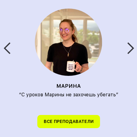
МАРИНА
“С уроков Марины не захочешь убегать”
ВСЕ ПРЕПОДАВАТЕЛИ