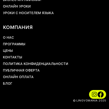
ОНЛАЙН УРОКИ
УРОКИ С НОСИТЕЛЕМ ЯЗЫКА
КОМПАНИЯ
О НАС
ПРОГРАММЫ
ЦЕНЫ
КОНТАКТЫ
ПОЛИТИКА КОНФИДЕНЦИАЛЬНОСТИ
ПУБЛИЧНАЯ ОФЕРТА
ОНЛАЙН ОПЛАТА
БЛОГ
© LINGVOMANIA 2025