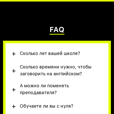
FAQ
Сколько лет вашей школе?
Сколько времени нужно, чтобы
заговорить на английском?
А можно ли поменять
преподавателя?
Обучаете ли вы с нуля?