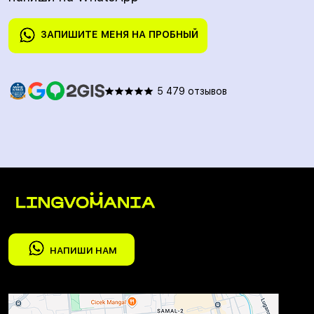
ЗАПИШИТЕ МЕНЯ НА ПРОБНЫЙ
5 479 отзывов
НАПИШИ НАМ