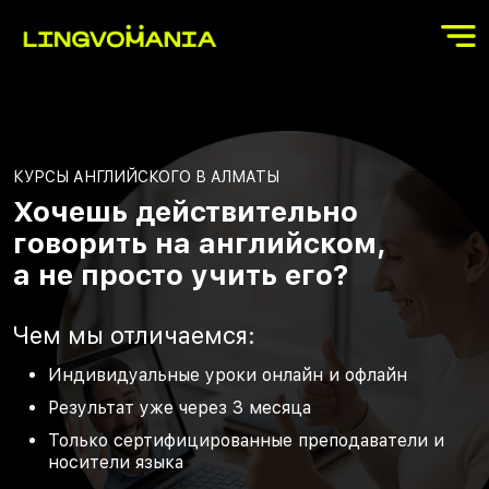
КУРСЫ АНГЛИЙСКОГО В АЛМАТЫ
Хочешь действительно
говорить на английском,
а не просто учить его?
Чем мы отличаемся:
Индивидуальные уроки онлайн и офлайн
Результат уже через 3 месяца
Только сертифицированные преподаватели и
носители языка