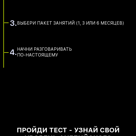
3.
ВЫБЕРИ ПАКЕТ ЗАНЯТИЙ (1, 3 ИЛИ 6 МЕСЯЦЕВ)
НАЧНИ РАЗГОВАРИВАТЬ
4.
ПО-НАСТОЯЩЕМУ
ПРОЙДИ ТЕСТ - УЗНАЙ СВОЙ