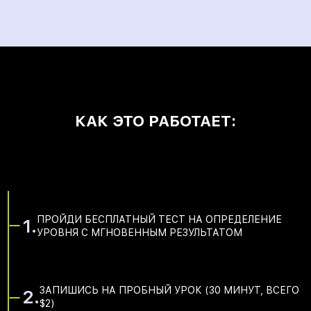
КАК ЭТО РАБОТАЕТ:
ПРОЙДИ БЕСПЛАТНЫЙ ТЕСТ НА ОПРЕДЕЛЕНИЕ
1.
УРОВНЯ С МГНОВЕННЫМ РЕЗУЛЬТАТОМ
ЗАПИШИСЬ НА ПРОБНЫЙ УРОК (30 МИНУТ, ВСЕГО
2.
$2)