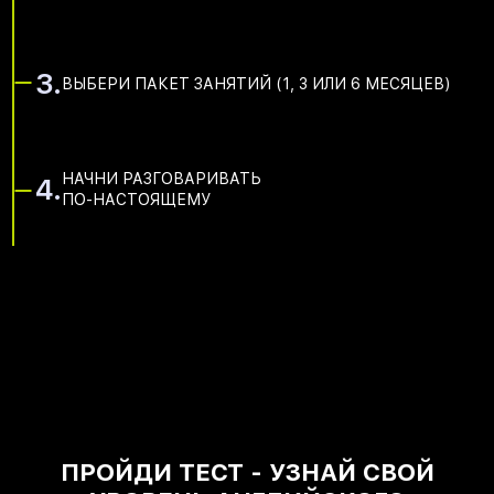
3.
ВЫБЕРИ ПАКЕТ ЗАНЯТИЙ (1, 3 ИЛИ 6 МЕСЯЦЕВ)
НАЧНИ РАЗГОВАРИВАТЬ
4.
ПО-НАСТОЯЩЕМУ
ПРОЙДИ ТЕСТ - УЗНАЙ СВОЙ