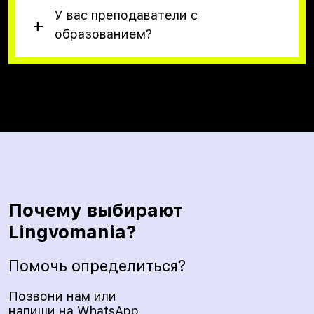
У вас преподаватели с
образованием?
Почему выбирают
Lingvomania?
Помочь определиться?
Позвони нам или
напиши на WhatsApp