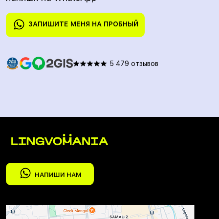
ЗАПИШИТЕ МЕНЯ НА ПРОБНЫЙ
5 479 отзывов
НАПИШИ НАМ