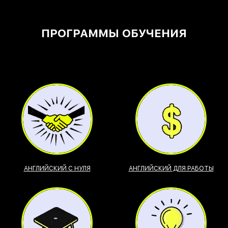
ПРОГРАММЫ ОБУЧЕНИЯ
АНГЛИЙСКИЙ С НУЛЯ
АНГЛИЙСКИЙ ДЛЯ РАБОТЫ