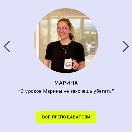
МАРИНА
“С уроков Марины не захочешь убегать”
ВСЕ ПРЕПОДАВАТЕЛИ