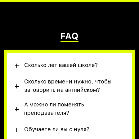
FAQ
Сколько лет вашей школе?
Сколько времени нужно, чтобы
заговорить на английском?
А можно ли поменять
преподавателя?
Обучаете ли вы с нуля?