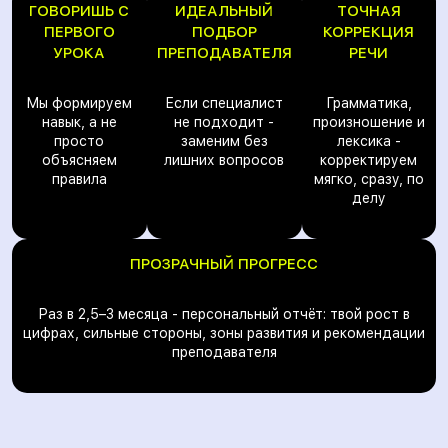
ГОВОРИШЬ С
ИДЕАЛЬНЫЙ
ТОЧНАЯ
ПЕРВОГО
ПОДБОР
КОРРЕКЦИЯ
УРОКА
ПРЕПОДАВАТЕЛЯ
РЕЧИ
Мы формируем
Если специалист
Грамматика,
навык, а не
не подходит -
произношение и
просто
заменим без
лексика -
объясняем
лишних вопросов
корректируем
правила
мягко, сразу, по
делу
ПРОЗРАЧНЫЙ ПРОГРЕСС
Раз в 2,5–3 месяца - персональный отчёт: твой рост в
цифрах, сильные стороны, зоны развития и рекомендации
преподавателя