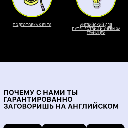
ПОДГОТОВКА К IELTS
АНГЛИЙСКИЙ ДЛЯ
ПУТЕШЕСТВИЙ И УЧЕБЫ ЗА
ГРАНИЦЕЙ
ПОЧЕМУ С НАМИ ТЫ
ГАРАНТИРОВАННО
ЗАГОВОРИШЬ НА АНГЛИЙСКОМ