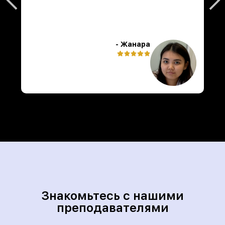
- Жанара
Знакомьтесь с нашими
преподавателями