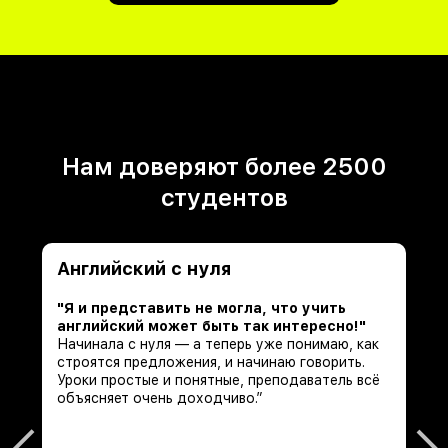
Нам доверяют более 2500
студентов
Английский с нуля
"Я и представить не могла, что учить
английский может быть так интересно!"
Начинала с нуля — а теперь уже понимаю, как
строятся предложения, и начинаю говорить.
Уроки простые и понятные, преподаватель всё
объясняет очень доходчиво.”