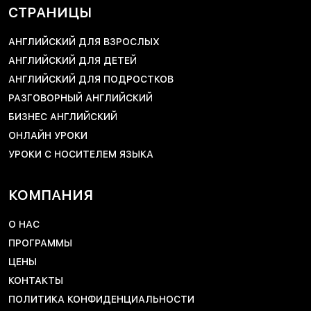
СТРАНИЦЫ
АНГЛИЙСКИЙ ДЛЯ ВЗРОСЛЫХ
АНГЛИЙСКИЙ ДЛЯ ДЕТЕЙ
АНГЛИЙСКИЙ ДЛЯ ПОДРОСТКОВ
РАЗГОВОРНЫЙ АНГЛИЙСКИЙ
БИЗНЕС АНГЛИЙСКИЙ
ОНЛАЙН УРОКИ
УРОКИ С НОСИТЕЛЕМ ЯЗЫКА
КОМПАНИЯ
О НАС
ПРОГРАММЫ
ЦЕНЫ
КОНТАКТЫ
ПОЛИТИКА КОНФИДЕНЦИАЛЬНОСТИ