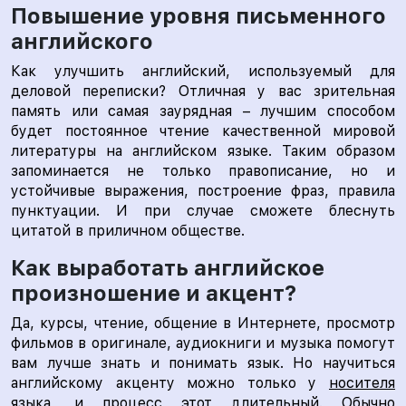
Повышение уровня письменного
английского
Как улучшить английский, используемый для
деловой переписки? Отличная у вас зрительная
память или самая заурядная – лучшим способом
будет постоянное чтение качественной мировой
литературы на английском языке. Таким образом
запоминается не только правописание, но и
устойчивые выражения, построение фраз, правила
пунктуации. И при случае сможете блеснуть
цитатой в приличном обществе.
Как выработать английское
произношение и акцент?
Да, курсы, чтение, общение в Интернете, просмотр
фильмов в оригинале, аудиокниги и музыка помогут
вам лучше знать и понимать язык. Но научиться
английскому акценту можно только у
носителя
языка
, и процесс этот длительный. Обычно