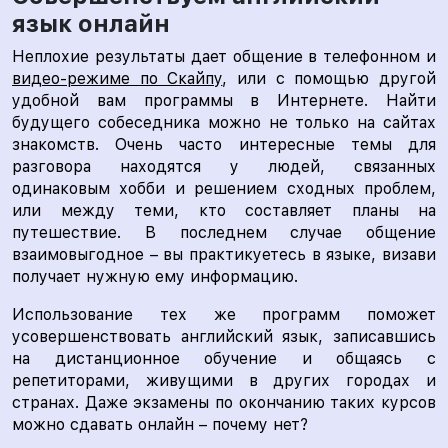
язык онлайн
Неплохие результаты дает общение в телефонном и
видео-режиме по Скайпу
, или с помощью другой
удобной вам программы в Интернете. Найти
будущего собеседника можно не только на сайтах
знакомств. Очень часто интересные темы для
разговора находятся у людей, связанных
одинаковым хобби и решением сходных проблем,
или между теми, кто составляет планы на
путешествие. В последнем случае общение
взаимовыгодное – вы практикуетесь в языке, визави
получает нужную ему информацию.
Использование тех же программ поможет
усовершенствовать английский язык, записавшись
на дистанционное обучение и общаясь с
репетиторами, живущими в других городах и
странах. Даже экзамены по окончанию таких курсов
можно сдавать онлайн – почему нет?