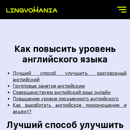
Как повысить уровень
английского языка
Лучший способ улучшить разговорный
английский
Групповые занятия английским
Совершенствуем английский язык онлайн
Повышение уровня письменного английского
Как выработать английское произношение и
акцент?
Лучший способ улучшить