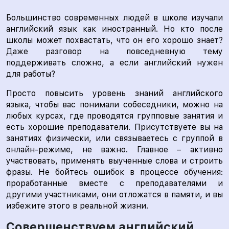
Большинство современных людей в школе изучали
английский язык как иностранный. Но кто после
школы может похвастать, что он его хорошо знает?
Даже разговор на повседневную тему
поддерживать сложно, а если английский нужен
для работы?
Просто повысить уровень знаний английского
языка, чтобы вас понимали собеседники, можно на
любых курсах, где проводятся групповые занятия и
есть хорошие преподаватели. Присутствуете вы на
занятиях физически, или связываетесь с группой в
онлайн-режиме, не важно. Главное – активно
участвовать, применять выученные слова и строить
фразы. Не бойтесь ошибок в процессе обучения:
проработанные вместе с преподавателями и
другими участниками, они отложатся в памяти, и вы
избежите этого в реальной жизни.
Совершенствуем английский