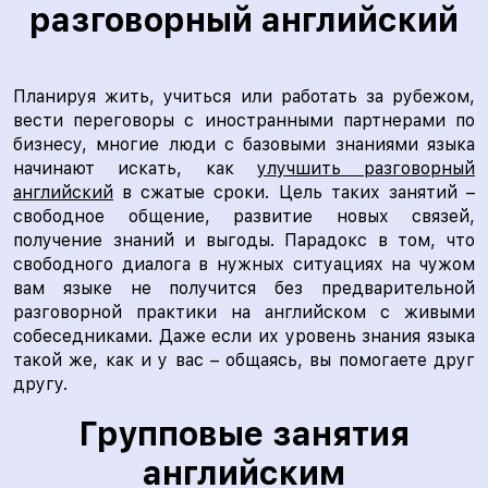
разговорный английский
Планируя жить, учиться или работать за рубежом,
вести переговоры с иностранными партнерами по
бизнесу, многие люди с базовыми знаниями языка
начинают искать, как
улучшить разговорный
английский
в сжатые сроки. Цель таких занятий –
свободное общение, развитие новых связей,
получение знаний и выгоды. Парадокс в том, что
свободного диалога в нужных ситуациях на чужом
вам языке не получится без предварительной
разговорной практики на английском с живыми
собеседниками. Даже если их уровень знания языка
такой же, как и у вас – общаясь, вы помогаете друг
другу.
Групповые занятия
английским