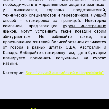
необходимость в «правильном» акценте возникает
у дипломатов, торговых представителей,
технических специалистов и переводчиков. Лучший
способ – стажировка за границей. Некоторые
компании, предлагающие
курсы иностранных
языков
, могут устраивать такие поездки своим
абитуриентам. Не забывайте также, что
произношение жителей Великобритании отличается
от говора в разных штатах США, Австралии и
Канады. Выбирайте стажировку там, где в будущем
планируете применять полученные на курсах
навыки.
Категории:
Блог "Изучай английский с LingvoMania"