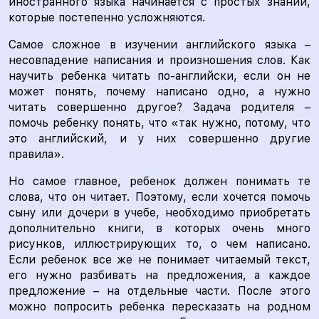
иностранного языка начинается с простых знаний,
которые постепенно усложняются.
Самое сложное в изучении английского языка –
несовпадение написания и произношения слов. Как
научить ребенка читать по-английски, если он не
может понять, почему написано одно, а нужно
читать совершенно другое? Задача родителя –
помочь ребенку понять, что «так нужно, потому, что
это английский, и у них совершенно другие
правила».
Но самое главное, ребенок должен понимать те
слова, что он читает. Поэтому, если хочется помочь
сыну или дочери в учебе, необходимо приобретать
дополнительно книги, в которых очень много
рисунков, иллюстрирующих то, о чем написано.
Если ребенок все же не понимает читаемый текст,
его нужно разбивать на предложения, а каждое
предложение – на отдельные части. После этого
можно попросить ребенка пересказать на родном