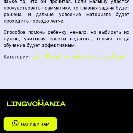
языке то, что он прочитал. Если малышу удастся
прочувствовать грамматику, то главная задача будет
решена, и дальше усвоение материала будет
проходить гораздо легче.
Способов помочь ребенку немало, но выбирать их
нужно, учитывая советы педагога, только тогда
обучение будет эффективным.
Категории:
Блог "Изучай английский с LingvoMania"
НАПИШИ НАМ