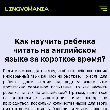
Как научить ребенка
читать на английском
языке за короткое время?
Родителям всегда хочется, чтобы их ребенок освоил
иностранный язык как можно быстрее. Но если для
ребенка даже чтение на родном языке уже
достаточно серьезное испытание, то как научить
ребенка читать на английском? Причем, надеяться
на дошкольное учреждение или школу не
приходиться, поскольку количества часов для этого
ничтожно мало, классы большие и учитель просто