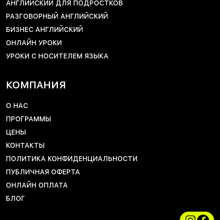
АНГЛИЙСКИЙ ДЛЯ ПОДРОСТКОВ
РАЗГОВОРНЫЙ АНГЛИЙСКИЙ
БИЗНЕС АНГЛИЙСКИЙ
ОНЛАЙН УРОКИ
УРОКИ С НОСИТЕЛЕМ ЯЗЫКА
КОМПАНИЯ
О НАС
ПРОГРАММЫ
ЦЕНЫ
КОНТАКТЫ
ПОЛИТИКА КОНФИДЕНЦИАЛЬНОСТИ
ПУБЛИЧНАЯ ОФЕРТА
ОНЛАЙН ОПЛАТА
БЛОГ