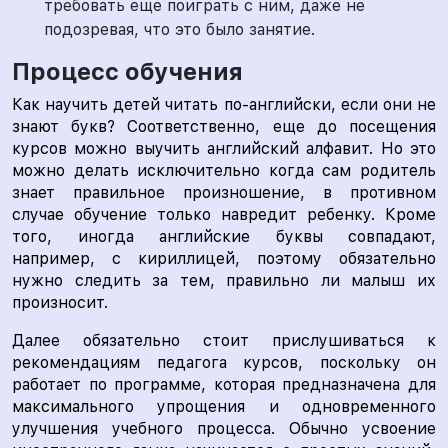
требовать еще поиграть с ним, даже не
подозревая, что это было занятие.
Процесс обучения
Как научить детей читать по-английски, если они не
знают букв? Соответственно, еще до посещения
курсов можно выучить английский алфавит. Но это
можно делать исключительно когда сам родитель
знает правильное произношение, в противном
случае обучение только навредит ребенку. Кроме
того, иногда английские буквы совпадают,
например, с кириллицей, поэтому обязательно
нужно следить за тем, правильно ли малыш их
произносит.
Далее обязательно стоит прислушиваться к
рекомендациям педагога курсов, поскольку он
работает по программе, которая предназначена для
максимального упрощения и одновременного
улучшения учебного процесса. Обычно усвоение