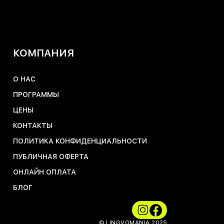
КОМПАНИЯ
О НАС
ПРОГРАММЫ
ЦЕНЫ
КОНТАКТЫ
ПОЛИТИКА КОНФИДЕНЦИАЛЬНОСТИ
ПУБЛИЧНАЯ ОФЕРТА
ОНЛАЙН ОПЛАТА
БЛОГ
© LINGVOMANIA 2025