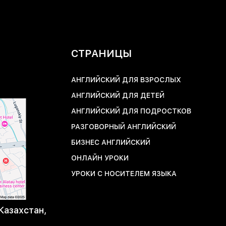
СТРАНИЦЫ
АНГЛИЙСКИЙ ДЛЯ ВЗРОСЛЫХ
АНГЛИЙСКИЙ ДЛЯ ДЕТЕЙ
АНГЛИЙСКИЙ ДЛЯ ПОДРОСТКОВ
РАЗГОВОРНЫЙ АНГЛИЙСКИЙ
БИЗНЕС АНГЛИЙСКИЙ
ОНЛАЙН УРОКИ
УРОКИ С НОСИТЕЛЕМ ЯЗЫКА
Казахстан,