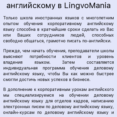
английскому в LingvoMania
Только школа иностранных языков с многолетним
опытом обучения корпоративному английскому
языку способна в кратчайшие сроки сделать из Вас
или Ваших сотрудников людей, способных
свободно общаться, грамотно писать по-английски.
Прежде, чем начать обучения, преподаватели школы
выясняют потребности клиентов и уровень
владения языком. Затем составляется
индивидуальная программа обучения деловому
английскому языку, чтобы Вы как можно быстрее
смогли достичь новых успехов в бизнесе.
В дополнение к корпоративным урокам английского
мы специализируемся на обучении деловому
английскому языку для отделов кадров, написанию
электронных писем по деловому английскому языку,
онлайн-курсам по деловому английскому языку и