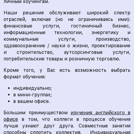
личным коучингам.
Наши решения обслуживают широкий спектр
отраслей, включая (но не ограничиваясь ими):
финансовые услуги, гостиничный бизнес,
информационные технологии, энергетику и
коммунальные услуги, производство,
здравоохранение / науки о жизни, проектирование
и строительство, аутсорсинговые услуги,
потребительские товары и розничную торговлю.
Кроме того, у Вас есть возможность выбрать
формат обучения:
индивидуально;
в мини-группах;
в вашем офисе.
Большим преимуществом
изучения английского в
офисе
в том, что коллеги в процессе обучения
лучше узнают друг друга. Совместные занятия
способны сплотить коллектив. Индивидуальная