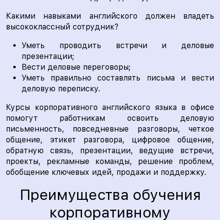
Какими навыками английского должен владеть
высококлассный сотрудник?
Уметь проводить встречи и деловые
презентации;
Вести деловые переговоры;
Уметь правильно составлять письма и вести
деловую переписку.
Курсы корпоративного английского языка в офисе
помогут работникам освоить деловую
письменность, повседневные разговоры, четкое
общение, этикет разговора, цифровое общение,
обратную связь, презентации, ведущие встречи,
проекты, рекламные команды, решение проблем,
обобщение ключевых идей, продажи и поддержку.
Преимущества обучения
корпоративному