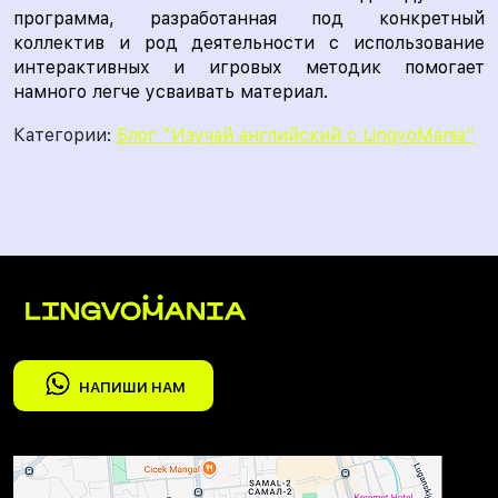
программа, разработанная под конкретный
коллектив и род деятельности с использование
интерактивных и игровых методик помогает
намного легче усваивать материал.
Категории:
Блог "Изучай английский с LingvoMania"
НАПИШИ НАМ