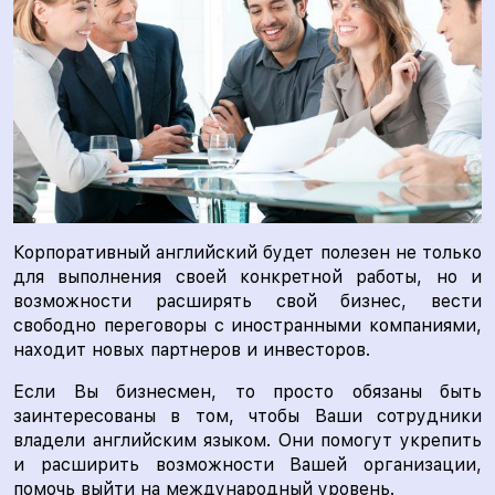
Корпоративный английский будет полезен не только
для выполнения своей конкретной работы, но и
возможности расширять свой бизнес, вести
свободно переговоры с иностранными компаниями,
находит новых партнеров и инвесторов.
Если Вы бизнесмен, то просто обязаны быть
заинтересованы в том, чтобы Ваши сотрудники
владели английским языком. Они помогут укрепить
и расширить возможности Вашей организации,
помочь выйти на международный уровень.