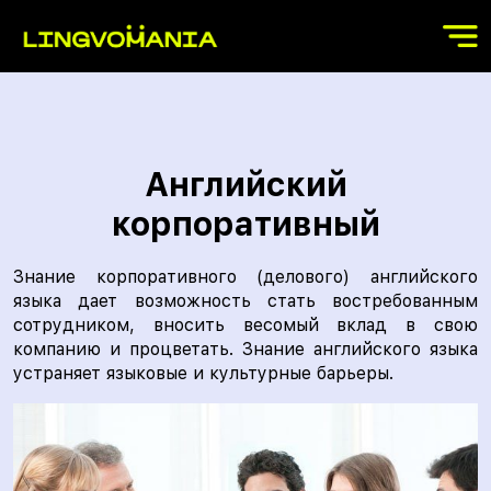
Английский
корпоративный
Знание корпоративного (делового) английского
языка дает возможность стать востребованным
сотрудником, вносить весомый вклад в свою
компанию и процветать. Знание английского языка
устраняет языковые и культурные барьеры.