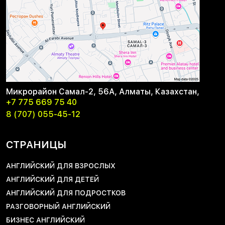
Микрорайон Самал-2, 56А, Алматы, Казахстан,
+7 775 669 75 40
8 (707) 055-45-12
СТРАНИЦЫ
АНГЛИЙСКИЙ ДЛЯ ВЗРОСЛЫХ
АНГЛИЙСКИЙ ДЛЯ ДЕТЕЙ
АНГЛИЙСКИЙ ДЛЯ ПОДРОСТКОВ
РАЗГОВОРНЫЙ АНГЛИЙСКИЙ
БИЗНЕС АНГЛИЙСКИЙ