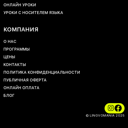
ОНЛАЙН УРОКИ
УРОКИ С НОСИТЕЛЕМ ЯЗЫКА
КОМПАНИЯ
О НАС
ПРОГРАММЫ
ЦЕНЫ
КОНТАКТЫ
ПОЛИТИКА КОНФИДЕНЦИАЛЬНОСТИ
ПУБЛИЧНАЯ ОФЕРТА
ОНЛАЙН ОПЛАТА
БЛОГ
© LINGVOMANIA 2025